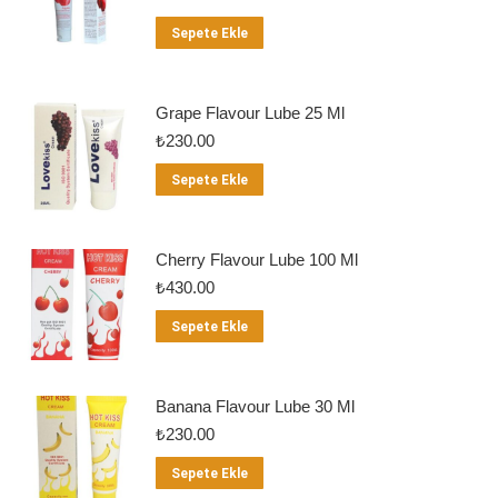
Sepete Ekle
Grape Flavour Lube 25 Ml
₺
230.00
Sepete Ekle
Cherry Flavour Lube 100 Ml
₺
430.00
Sepete Ekle
Banana Flavour Lube 30 Ml
₺
230.00
Sepete Ekle