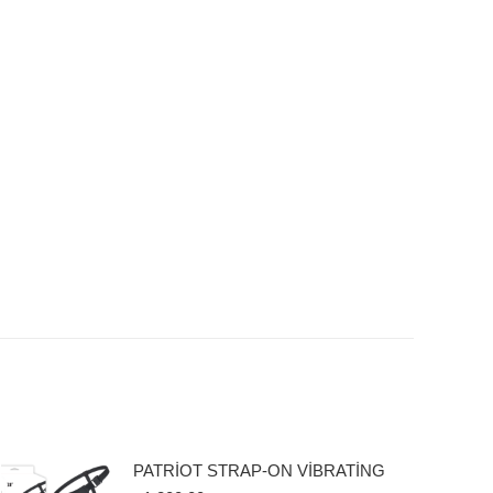
PATRİOT STRAP-ON VİBRATİNG