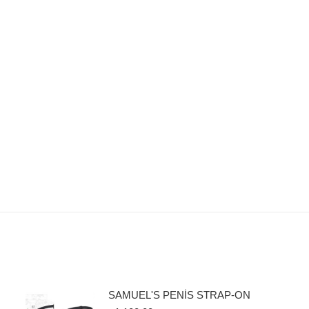
SAMUEL'S PENİS STRAP-ON