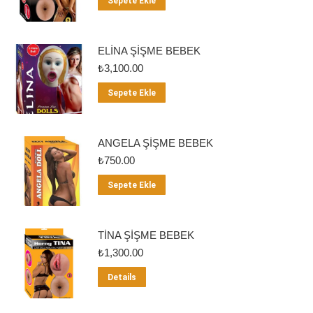
Sepete Ekle
ELİNA ŞİŞME BEBEK
₺
3,100.00
Sepete Ekle
ANGELA ŞİŞME BEBEK
₺
750.00
Sepete Ekle
TİNA ŞİŞME BEBEK
₺
1,300.00
Details